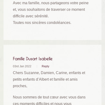
Avec ma famille, nous partageons votre peine
et, vous souhaitons de traverser ce moment
difficile avec sérénité.
Toutes nos sincères condoléances.
Famille Dusart Isabelle
03rd Jan 2022
Reply
Chers Suzanne, Damien, Carine, enfants et
petits enfants d’Albert et famille et amis
proches,
Nous sommes de tout cœur avec vous dans
ces moments difficiles et nous vous