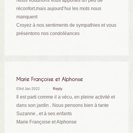
Nous voudrions vous apportés un peu de
réconfort,mais aujourd’hui les mots nous
manquent
Croyez à nos sentiments de sympathies et vous
présentons nos condoléances
Marie Françoise et Alphonse
03rd Jan 2022
Reply
Il est parti comme il a vécu, en pleine activité et
dans son jardin . Nous pensons bien à tante
Suzanne , et à ses enfants
Marie Françoise et Alphonse