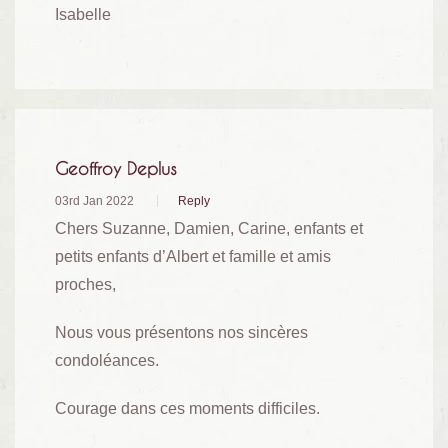
Isabelle
Geoffroy Deplus
03rd Jan 2022
Reply
Chers Suzanne, Damien, Carine, enfants et
petits enfants d’Albert et famille et amis
proches,
Nous vous présentons nos sincères
condoléances.
Courage dans ces moments difficiles.