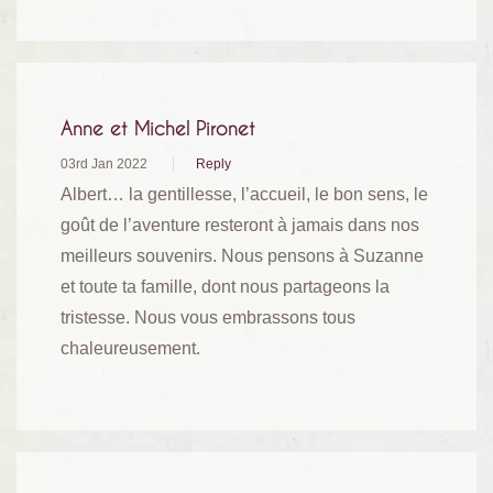
Anne et Michel Pironet
03rd Jan 2022
Reply
Albert… la gentillesse, l’accueil, le bon sens, le
goût de l’aventure resteront à jamais dans nos
meilleurs souvenirs. Nous pensons à Suzanne
et toute ta famille, dont nous partageons la
tristesse. Nous vous embrassons tous
chaleureusement.