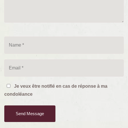
Je veux être notifié en cas de réponse à ma
condoléance