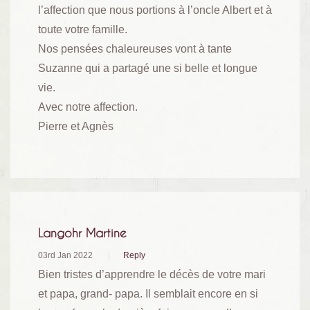
l’affection que nous portions à l’oncle Albert et à
toute votre famille.
Nos pensées chaleureuses vont à tante
Suzanne qui a partagé une si belle et longue
vie.
Avec notre affection.
Pierre et Agnès
Langohr Martine
03rd Jan 2022
Reply
Bien tristes d’apprendre le décès de votre mari
et papa, grand- papa. Il semblait encore en si