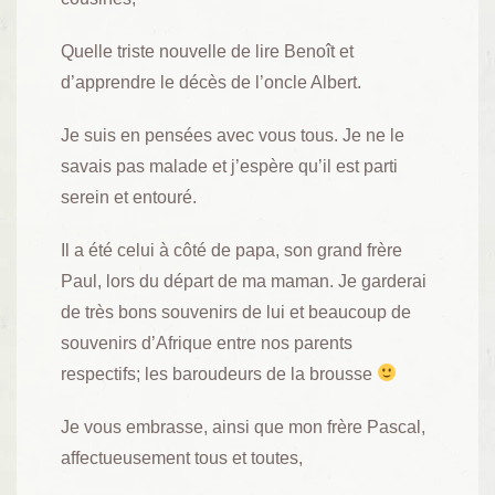
Quelle triste nouvelle de lire Benoît et
d’apprendre le décès de l’oncle Albert.
Je suis en pensées avec vous tous. Je ne le
savais pas malade et j’espère qu’il est parti
serein et entouré.
Il a été celui à côté de papa, son grand frère
Paul, lors du départ de ma maman. Je garderai
de très bons souvenirs de lui et beaucoup de
souvenirs d’Afrique entre nos parents
respectifs; les baroudeurs de la brousse
Je vous embrasse, ainsi que mon frère Pascal,
affectueusement tous et toutes,