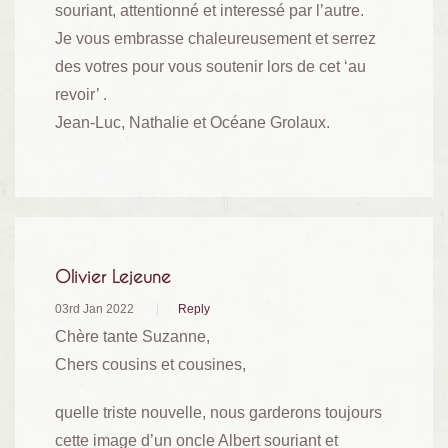
souriant, attentionné et interessé par l’autre.
Je vous embrasse chaleureusement et serrez
des votres pour vous soutenir lors de cet ‘au
revoir’ .
Jean-Luc, Nathalie et Océane Grolaux.
Olivier Lejeune
03rd Jan 2022
Reply
Chère tante Suzanne,
Chers cousins et cousines,
quelle triste nouvelle, nous garderons toujours
cette image d’un oncle Albert souriant et