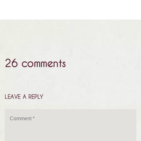
26 comments
LEAVE A REPLY