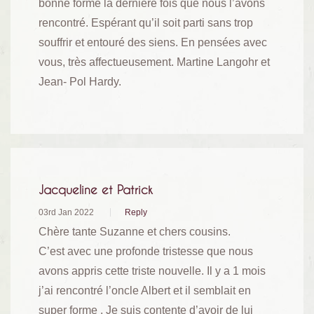
bonne forme la dernière fois que nous l’avons
rencontré. Espérant qu’il soit parti sans trop
souffrir et entouré des siens. En pensées avec
vous, très affectueusement. Martine Langohr et
Jean- Pol Hardy.
Jacqueline et Patrick
03rd Jan 2022
Reply
Chère tante Suzanne et chers cousins.
C’est avec une profonde tristesse que nous
avons appris cette triste nouvelle. Il y a 1 mois
j’ai rencontré l’oncle Albert et il semblait en
super forme . Je suis contente d’avoir de lui