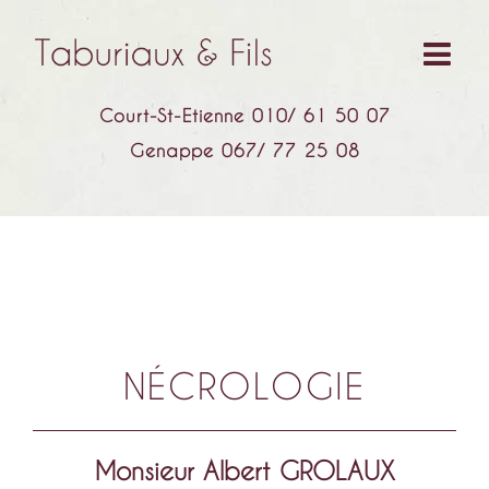
Court-St-Etienne 010/ 61 50 07
Genappe 067/ 77 25 08
NÉCROLOGIE
Monsieur Albert GROLAUX