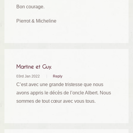
Bon courage.
Pierrot & Micheline
Martine et Guy.
03rd Jan 2022
Reply
C’est avec une grande tristesse que nous
avons appris le décès de l’oncle Albert. Nous
sommes de tout cœur avec vous tous.