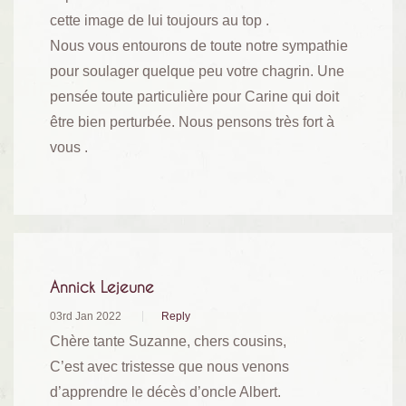
cette image de lui toujours au top .
Nous vous entourons de toute notre sympathie
pour soulager quelque peu votre chagrin. Une
pensée toute particulière pour Carine qui doit
être bien perturbée. Nous pensons très fort à
vous .
Annick Lejeune
03rd Jan 2022
Reply
Chère tante Suzanne, chers cousins,
C’est avec tristesse que nous venons
d’apprendre le décès d’oncle Albert.