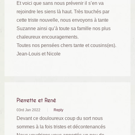
Et voici que sans nous prévenir il s’en va
rejoindre les siens là haut. Très touchés par
cette triste nouvelle, nous envoyons à tante
Suzanne ainsi qu’à toute sa famille nos plus
chaleureux encouragements.
Toutes nos pensées chers tante et cousins(es).
Jean-Louis et Nicole
Pierrette et René
03rd Jan 2022
Reply
Devant ce douloureux coup du sort nous
sommes à la fois tristes et décontenancés