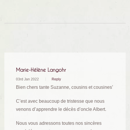
Marie-Hélène Langohr
03rd Jan 2022
Reply
Bien chers tante Suzanne, cousins et cousines’
C’est avec beaucoup de tristesse que nous
venons d’apprendre le décès d’oncle Albert.
Nous vous adressons toutes nos sincères