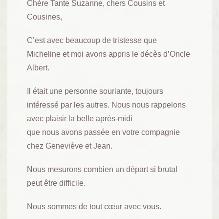
Chère Tante Suzanne, chers Cousins et
Cousines,
C’est avec beaucoup de tristesse que
Micheline et moi avons appris le décès d’Oncle
Albert.
Il était une personne souriante, toujours
intéressé par les autres. Nous nous rappelons
avec plaisir la belle après-midi
que nous avons passée en votre compagnie
chez Geneviève et Jean.
Nous mesurons combien un départ si brutal
peut être difficile.
Nous sommes de tout cœur avec vous.