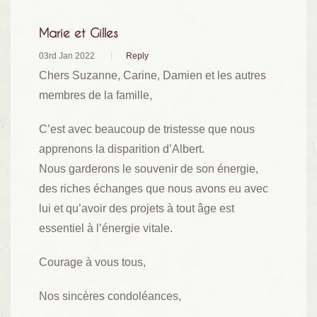
Marie et Gilles
03rd Jan 2022
Reply
Chers Suzanne, Carine, Damien et les autres
membres de la famille,
C’est avec beaucoup de tristesse que nous
apprenons la disparition d’Albert.
Nous garderons le souvenir de son énergie,
des riches échanges que nous avons eu avec
lui et qu’avoir des projets à tout âge est
essentiel à l’énergie vitale.
Courage à vous tous,
Nos sincères condoléances,