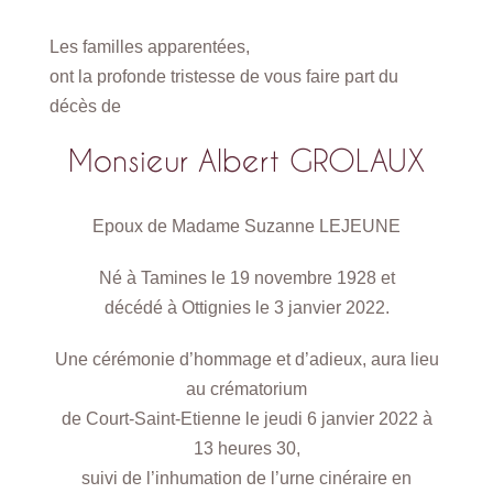
Les familles apparentées,
ont la profonde tristesse de vous faire part du
décès de
Monsieur Albert GROLAUX
Epoux de Madame Suzanne LEJEUNE
Né à Tamines le 19 novembre 1928 et
décédé à Ottignies le 3 janvier 2022.
Une cérémonie d’hommage et d’adieux, aura lieu
au crématorium
de Court-Saint-Etienne le jeudi 6 janvier 2022 à
13 heures 30,
suivi de l’inhumation de l’urne cinéraire en