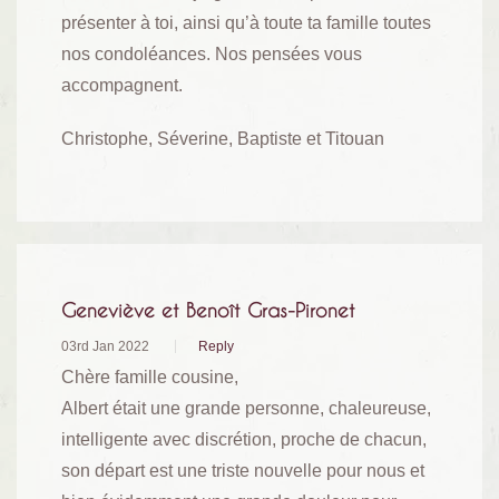
présenter à toi, ainsi qu’à toute ta famille toutes
nos condoléances. Nos pensées vous
accompagnent.
Christophe, Séverine, Baptiste et Titouan
Geneviève et Benoît Gras-Pironet
03rd Jan 2022
Reply
Chère famille cousine,
Albert était une grande personne, chaleureuse,
intelligente avec discrétion, proche de chacun,
son départ est une triste nouvelle pour nous et