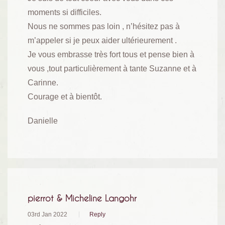
moments si difficiles.
Nous ne sommes pas loin , n’hésitez pas à
m’appeler si je peux aider ultérieurement .
Je vous embrasse très fort tous et pense bien à
vous ,tout particulièrement à tante Suzanne et à
Carinne.
Courage et à bientôt.
Danielle
pierrot & Micheline Langohr
03rd Jan 2022
Reply