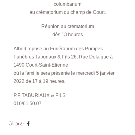
columbarium
au crématorium du champ de Court.
Réunion au crématorium
dès 13 heures
Albert repose au Funérarium des Pompes
Funèbres Taburiaux & Fils 26, Rue Defalque à
1490 Court-Saint-Etienne
où la famille sera présente le mercredi 5 janvier
2022 de 17 à 19 heures.
P.F TABURIAUX & FILS
010/61.50.07
Share: