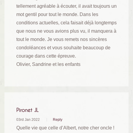
tellement agréable à écouter, il avait toujours un
mot gentil pour tout le monde. Dans les
conditions actuelles, cela faisait déjà longtemps
que nous ne vous avions plus vu, il manquera à
tout le monde. Je vous remets nos sincères
condoléances et vous souhaite beaucoup de
courage dans cette épreuve.
Olivier, Sandrine et les enfants
Pironet JL
03rd Jan 2022
Reply
Quelle vie que celle d’Albert, notre cher oncle !