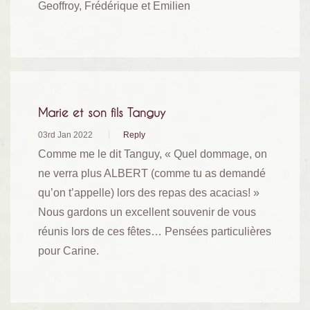
Geoffroy, Frédérique et Emilien
Marie et son fils Tanguy
03rd Jan 2022
Reply
Comme me le dit Tanguy, « Quel dommage, on
ne verra plus ALBERT (comme tu as demandé
qu’on t’appelle) lors des repas des acacias! »
Nous gardons un excellent souvenir de vous
réunis lors de ces fêtes… Pensées particulières
pour Carine.