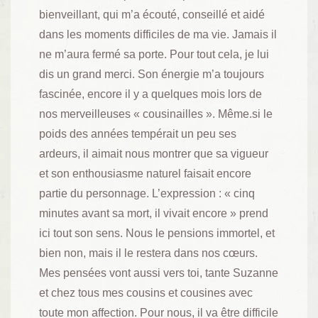
bienveillant, qui m’a écouté, conseillé et aidé
dans les moments difficiles de ma vie. Jamais il
ne m’aura fermé sa porte. Pour tout cela, je lui
dis un grand merci. Son énergie m’a toujours
fascinée, encore il y a quelques mois lors de
nos merveilleuses « cousinailles ». Même.si le
poids des années tempérait un peu ses
ardeurs, il aimait nous montrer que sa vigueur
et son enthousiasme naturel faisait encore
partie du personnage. L’expression : « cinq
minutes avant sa mort, il vivait encore » prend
ici tout son sens. Nous le pensions immortel, et
bien non, mais il le restera dans nos cœurs.
Mes pensées vont aussi vers toi, tante Suzanne
et chez tous mes cousins et cousines avec
toute mon affection. Pour nous, il va être difficile