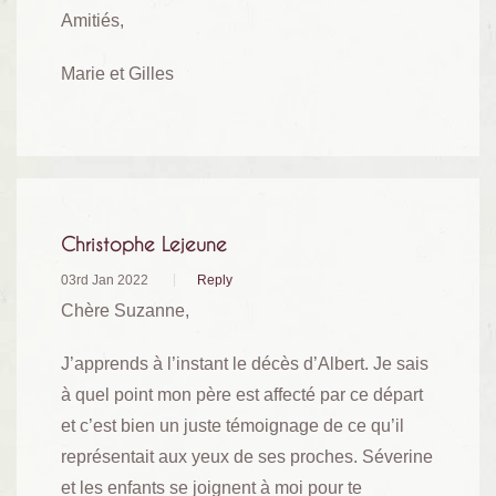
Amitiés,
Marie et Gilles
Christophe Lejeune
03rd Jan 2022
Reply
Chère Suzanne,
J’apprends à l’instant le décès d’Albert. Je sais
à quel point mon père est affecté par ce départ
et c’est bien un juste témoignage de ce qu’il
représentait aux yeux de ses proches. Séverine
et les enfants se joignent à moi pour te