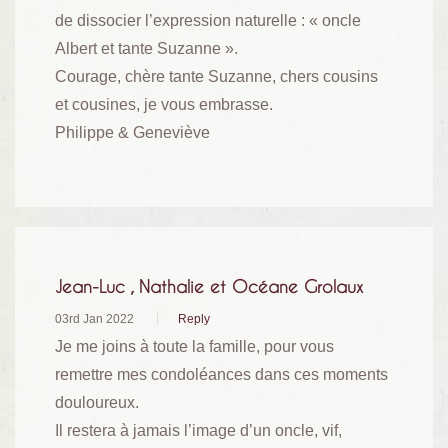
de dissocier l’expression naturelle : « oncle
Albert et tante Suzanne ».
Courage, chère tante Suzanne, chers cousins
et cousines, je vous embrasse.
Philippe & Geneviève
Jean-Luc , Nathalie et Océane Grolaux
03rd Jan 2022
Reply
Je me joins à toute la famille, pour vous
remettre mes condoléances dans ces moments
douloureux.
Il restera à jamais l’image d’un oncle, vif,