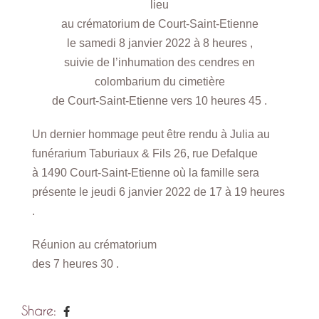
lieu
au crématorium de Court-Saint-Etienne
le samedi 8 janvier 2022 à 8 heures ,
suivie de l’inhumation des cendres en
colombarium du cimetière
de Court-Saint-Etienne vers 10 heures 45 .
Un dernier hommage peut être rendu à Julia au
funérarium Taburiaux & Fils 26, rue Defalque
à 1490 Court-Saint-Etienne où la famille sera
présente le jeudi 6 janvier 2022 de 17 à 19 heures
.
Réunion au crématorium
des 7 heures 30 .
Share: