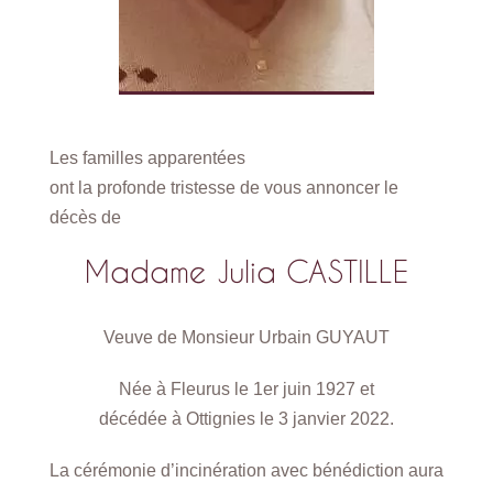
Les familles apparentées
ont la profonde tristesse de vous annoncer le
décès de
Madame Julia CASTILLE
Veuve de Monsieur Urbain GUYAUT
Née à Fleurus le 1er juin 1927 et
décédée à Ottignies le 3 janvier 2022.
La cérémonie d’incinération avec bénédiction aura