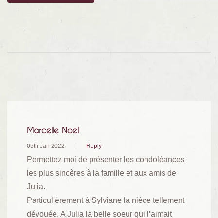
Marcelle Noel
05th Jan 2022
Reply
Permettez moi de présenter les condoléances
les plus sincères à la famille et aux amis de
Julia.
Particulièrement à Sylviane la nièce tellement
dévouée. A Julia la belle soeur qui l’aimait