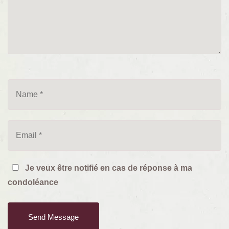
Je veux être notifié en cas de réponse à ma
condoléance