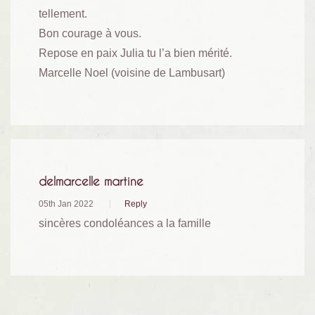
tellement.
Bon courage à vous.
Repose en paix Julia tu l’a bien mérité.
Marcelle Noel (voisine de Lambusart)
delmarcelle martine
05th Jan 2022
Reply
sincères condoléances a la famille