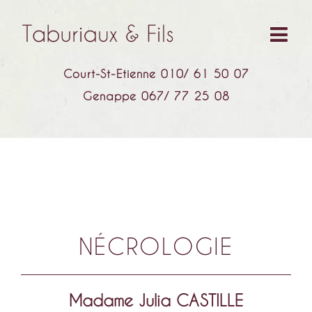
Court-St-Etienne 010/ 61 50 07
Genappe 067/ 77 25 08
NÉCROLOGIE
Madame Julia CASTILLE