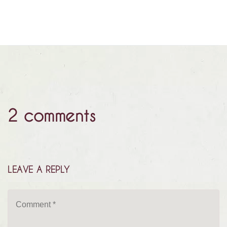
2 comments
LEAVE A REPLY