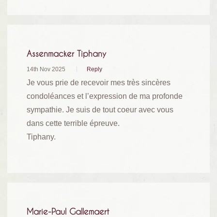
Assenmacker Tiphany
14th Nov 2025
Reply
Je vous prie de recevoir mes très sincères
condoléances et l’expression de ma profonde
sympathie. Je suis de tout coeur avec vous
dans cette terrible épreuve.
Tiphany.
Marie-Paul Gallemaert