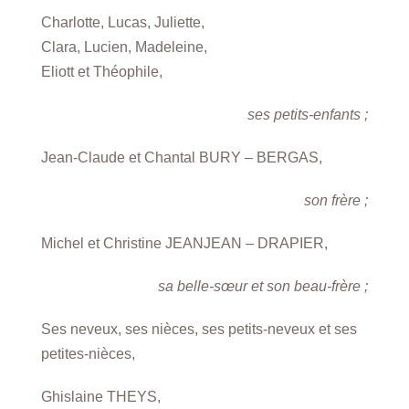
Charlotte, Lucas, Juliette,
Clara, Lucien, Madeleine,
Eliott et Théophile,
ses petits-enfants ;
Jean-Claude et Chantal BURY – BERGAS,
son frère ;
Michel et Christine JEANJEAN – DRAPIER,
sa belle-sœur et son beau-frère ;
Ses neveux, ses nièces, ses petits-neveux et ses
petites-nièces,
Ghislaine THEYS,