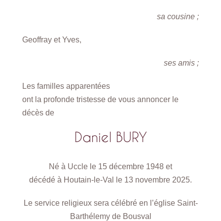
sa cousine ;
Geoffray et Yves,
ses amis ;
Les familles apparentées
ont la profonde tristesse de vous annoncer le
décès de
Daniel BURY
Né à Uccle le 15 décembre 1948 et
décédé à Houtain-le-Val le 13 novembre 2025.
Le service religieux sera célébré en l’église Saint-
Barthélemy de Bousval