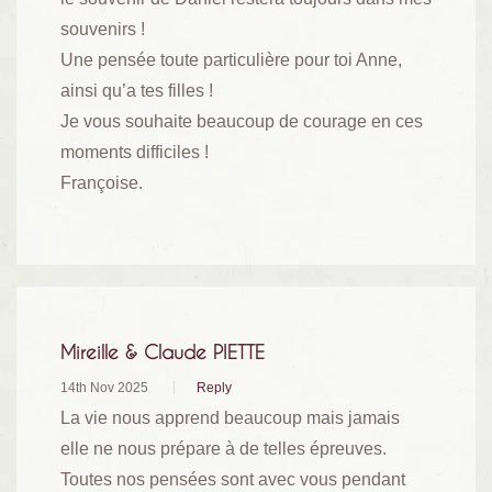
souvenirs !
Une pensée toute particulière pour toi Anne,
ainsi qu’a tes filles !
Je vous souhaite beaucoup de courage en ces
moments difficiles !
Françoise.
Mireille & Claude PIETTE
14th Nov 2025
Reply
La vie nous apprend beaucoup mais jamais
elle ne nous prépare à de telles épreuves.
Toutes nos pensées sont avec vous pendant