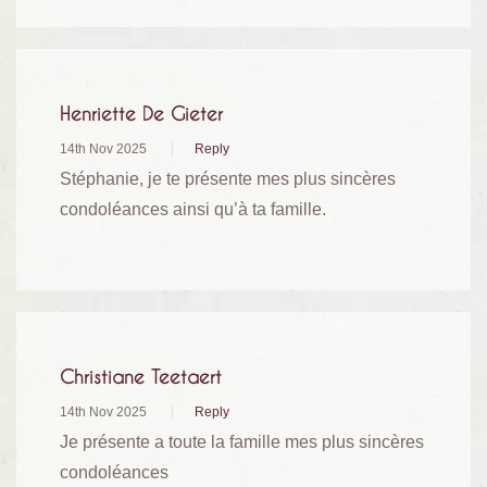
Henriette De Gieter
14th Nov 2025
Reply
Stéphanie, je te présente mes plus sincères
condoléances ainsi qu’à ta famille.
Christiane Teetaert
14th Nov 2025
Reply
Je présente a toute la famille mes plus sincères
condoléances