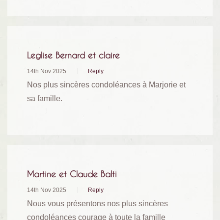
Leglise Bernard et claire
14th Nov 2025
Reply
Nos plus sincères condoléances à Marjorie et
sa famille.
Martine et Claude Balti
14th Nov 2025
Reply
Nous vous présentons nos plus sincères
condoléances courage à toute la famille