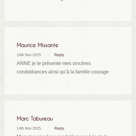
Maurice Missante
14th Nov 2025
Reply
ANNE je te présente mes sincères
condoléances ainsi qu’à la famille courage
Marc Tabureau
14th Nov 2025
Reply