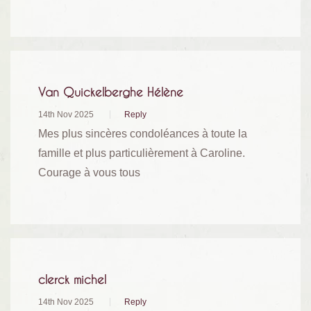
Van Quickelberghe Hélène
14th Nov 2025
Reply
Mes plus sincères condoléances à toute la
famille et plus particulièrement à Caroline.
Courage à vous tous
clerck michel
14th Nov 2025
Reply