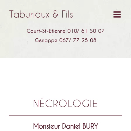
Court-St-Etienne 010/ 61 50 07
Genappe 067/ 77 25 08
NÉCROLOGIE
Monsieur Daniel BURY