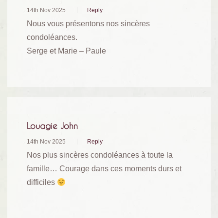
14th Nov 2025
Reply
Nous vous présentons nos sincères
condoléances.
Serge et Marie – Paule
Louagie John
14th Nov 2025
Reply
Nos plus sincères condoléances à toute la
famille… Courage dans ces moments durs et
difficiles