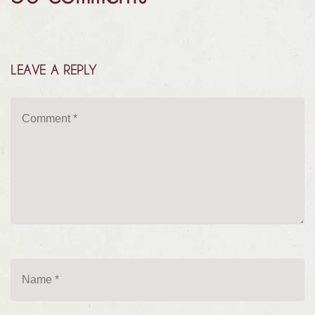
LEAVE A REPLY