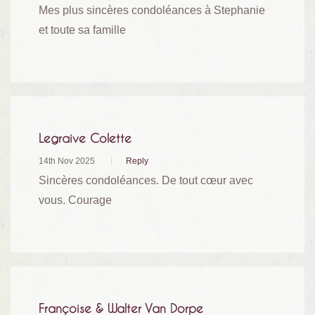
Mes plus sincères condoléances à Stephanie
et toute sa famille
Legraive Colette
14th Nov 2025
Reply
Sincères condoléances. De tout cœur avec
vous. Courage
Françoise & Walter Van Dorpe