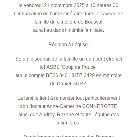
le vendredi 21 novembre 2025 à 10 heures 30
L’inhumation de l’urne cinéraire dans le caveau de
famille du cimetière de Bousval
aura lieu dans l’intimité familiale.
Réunion à l’église.
Selon le souhait de la famille un don peut être fait
à l’ASBL “Coup de Pouce“
sur le compte BE26 3401 8157 3429 en mémoire
de Daniel BURY.
La famille tient à remercier tout particulièrement
son docteur Anne-Catherine CONNEROTTE
ainsi que Audrey, Roxane et toute l’équipe des
infirmières.