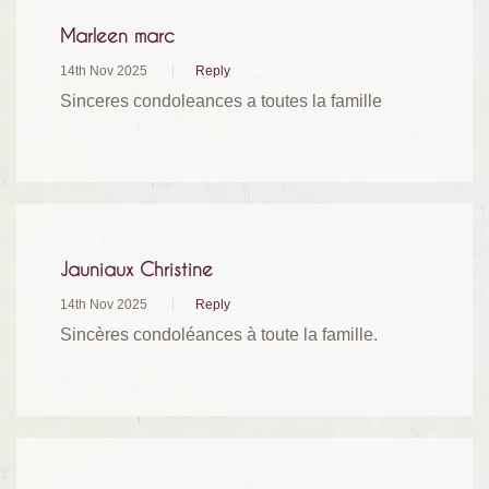
Marleen marc
14th Nov 2025
Reply
Sinceres condoleances a toutes la famille
Jauniaux Christine
14th Nov 2025
Reply
Sincères condoléances à toute la famille.