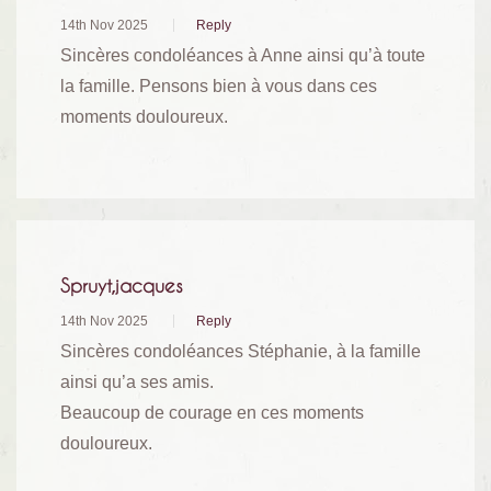
14th Nov 2025
Reply
Sincères condoléances à Anne ainsi qu’à toute
la famille. Pensons bien à vous dans ces
moments douloureux.
Spruyt,jacques
14th Nov 2025
Reply
Sincères condoléances Stéphanie, à la famille
ainsi qu’a ses amis.
Beaucoup de courage en ces moments
douloureux.