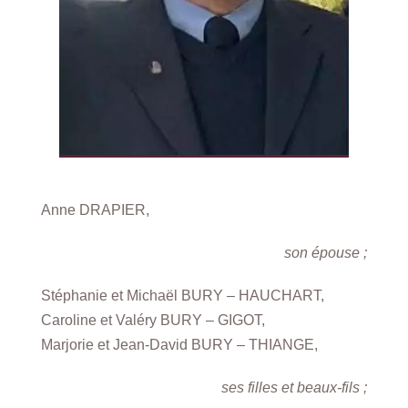
Anne DRAPIER,
son épouse ;
Stéphanie et Michaël BURY – HAUCHART,
Caroline et Valéry BURY – GIGOT,
Marjorie et Jean-David BURY – THIANGE,
ses filles et beaux-fils ;