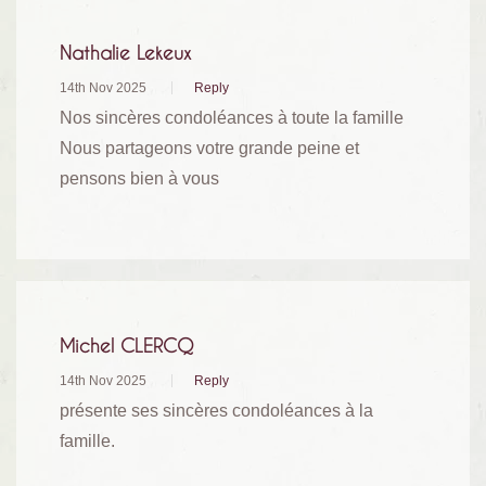
Nathalie Lekeux
14th Nov 2025
Reply
Nos sincères condoléances à toute la famille
Nous partageons votre grande peine et
pensons bien à vous
Michel CLERCQ
14th Nov 2025
Reply
présente ses sincères condoléances à la
famille.