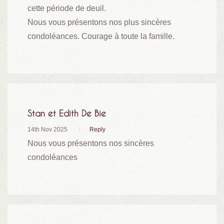
cette période de deuil.
Nous vous présentons nos plus sincères
condoléances. Courage à toute la famille.
Stan et Edith De Bie
14th Nov 2025
Reply
Nous vous présentons nos sincères
condoléances