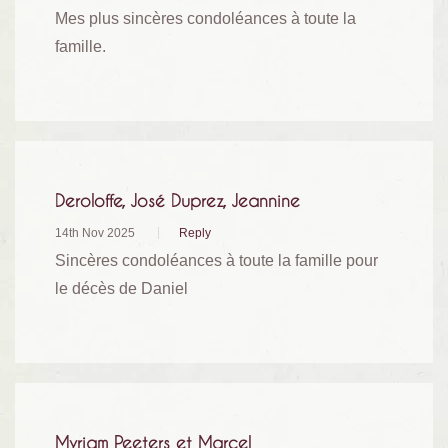
Mes plus sincères condoléances à toute la
famille.
Deroloffe, José Duprez, Jeannine
14th Nov 2025
Reply
Sincères condoléances à toute la famille pour
le décès de Daniel
Myriam Peeters et Marcel