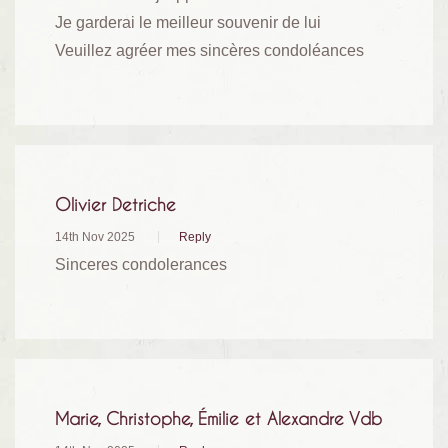
Je garderai le meilleur souvenir de lui
Veuillez agréer mes sincères condoléances
Olivier Detriche
14th Nov 2025
Reply
Sinceres condolerances
Marie, Christophe, Émilie et Alexandre Vdb