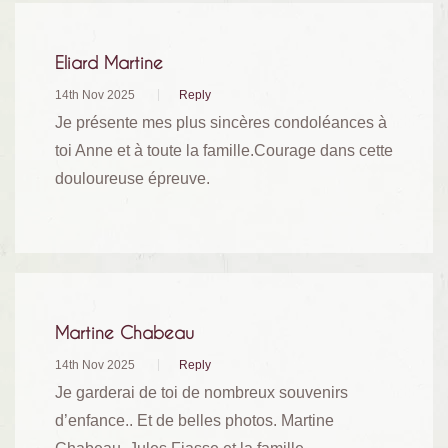
Eliard Martine
14th Nov 2025
Reply
Je présente mes plus sincères condoléances à
toi Anne et à toute la famille.Courage dans cette
douloureuse épreuve.
Martine Chabeau
14th Nov 2025
Reply
Je garderai de toi de nombreux souvenirs
d’enfance.. Et de belles photos. Martine