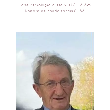
Cette nécrologie a été vue(s) : 8 829
Nombre de condoléance(s): 53