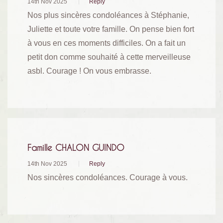
14th Nov 2025
Reply
Nos plus sincères condoléances à Stéphanie,
Juliette et toute votre famille. On pense bien fort
à vous en ces moments difficiles. On a fait un
petit don comme souhaité à cette merveilleuse
asbl. Courage ! On vous embrasse.
Famille CHALON GUINDO
14th Nov 2025
Reply
Nos sincères condoléances. Courage à vous.