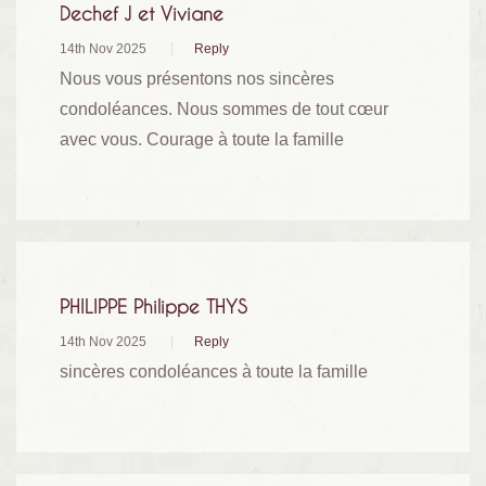
Dechef J et Viviane
14th Nov 2025
Reply
Nous vous présentons nos sincères
condoléances. Nous sommes de tout cœur
avec vous. Courage à toute la famille
PHILIPPE Philippe THYS
14th Nov 2025
Reply
sincères condoléances à toute la famille