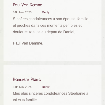
Paul Van Damme
14th Nov 2025
Reply
Sincères condoléances à son épouse, famille
et proches dans ces moments pénibles et
douloureux suite au départ de Daniel,
Paul Van Damme,
Hanssens Pierre
14th Nov 2025
Reply
Mes plus sincères condoléances Stéphanie à
toi et ta famille