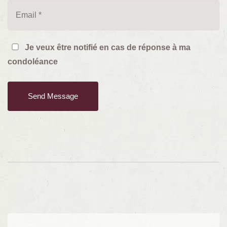
Je veux être notifié en cas de réponse à ma
condoléance