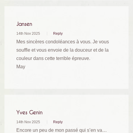
Jansen
14th Nov 2025
Reply
Mes sincères condoléances à vous. Je vous
souffle et vous envoie de la douceur et de la
couleur dans cette terrible épreuve.
May
Yves Genin
14th Nov 2025
Reply
Encore un peu de mon passé qui s’en va…