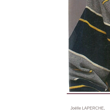
Joëlle LAPERCHE,