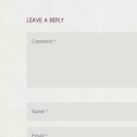
LEAVE A REPLY