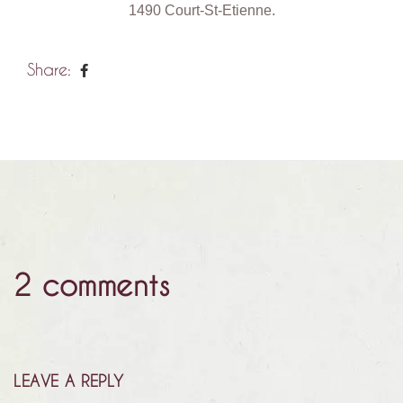
1490 Court-St-Etienne.
Share:
2 comments
LEAVE A REPLY