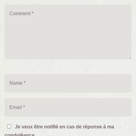
Je veux être notifié en cas de réponse à ma
condoléance