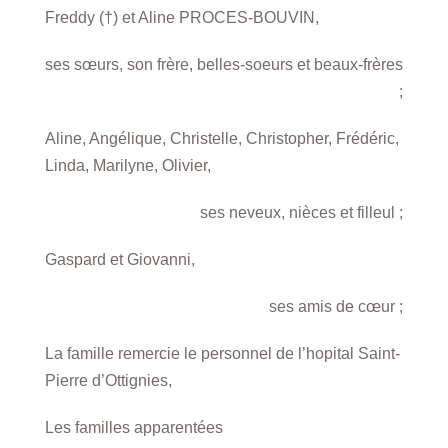
Freddy (†) et Aline PROCES-BOUVIN,
ses sœurs, son frère, belles-soeurs et beaux-frères
;
Aline, Angélique, Christelle, Christopher, Frédéric,
Linda, Marilyne, Olivier,
ses neveux, nièces et filleul ;
Gaspard et Giovanni,
ses amis de cœur ;
La famille remercie le personnel de l’hopital Saint-
Pierre d’Ottignies,
Les familles apparentées