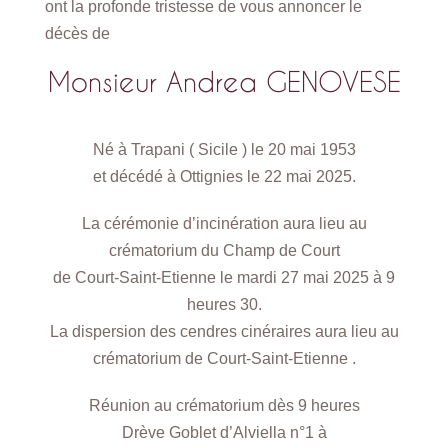
ont la profonde tristesse de vous annoncer le
décès de
Monsieur Andrea GENOVESE
Né à Trapani ( Sicile ) le 20 mai 1953
et décédé à Ottignies le 22 mai 2025.
La cérémonie d’incinération aura lieu au
crématorium du Champ de Court
de Court-Saint-Etienne le mardi 27 mai 2025 à 9
heures 30.
La dispersion des cendres cinéraires aura lieu au
crématorium de Court-Saint-Etienne .
Réunion au crématorium dès 9 heures
Drève Goblet d’Alviella n°1 à