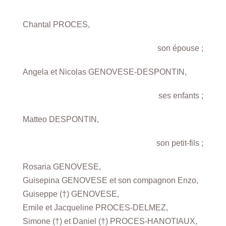
Chantal PROCES,
son épouse ;
Angela et Nicolas GENOVESE-DESPONTIN,
ses enfants ;
Matteo DESPONTIN,
son petit-fils ;
Rosaria GENOVESE,
Guisepina GENOVESE et son compagnon Enzo,
Guiseppe (†) GENOVESE,
Emile et Jacqueline PROCES-DELMEZ,
Simone (†) et Daniel (†) PROCES-HANOTIAUX,