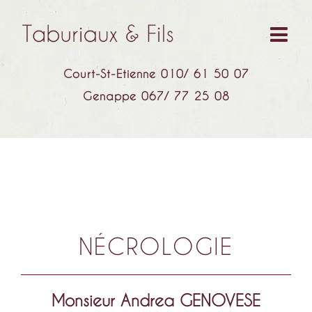
Court-St-Etienne 010/ 61 50 07
Genappe 067/ 77 25 08
NÉCROLOGIE
Monsieur Andrea GENOVESE