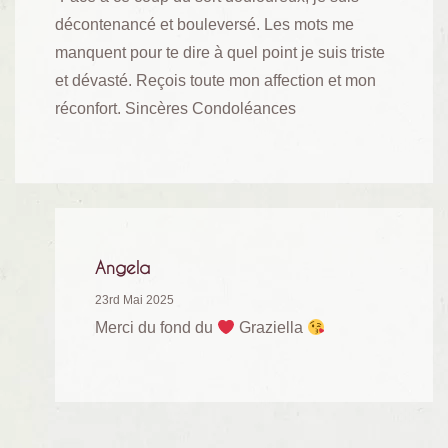
décontenancé et bouleversé. Les mots me
manquent pour te dire à quel point je suis triste
et dévasté. Reçois toute mon affection et mon
réconfort. Sincères Condoléances
Angela
23rd Mai 2025
Merci du fond du
Graziella