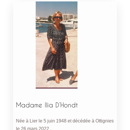
Madame Ilia D’Hondt
Née à Lier le 5 juin 1948 et décédée à Ottignies
le 26 mars 2022 .