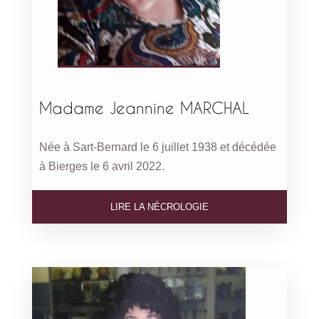
Madame Jeannine MARCHAL
Née à Sart-Bernard le 6 juillet 1938 et décédée
à Bierges le 6 avril 2022.
LIRE LA NÉCROLOGIE