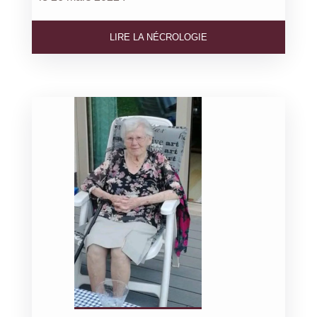
LIRE LA NÉCROLOGIE