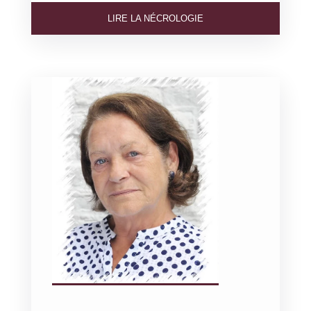
LIRE LA NÉCROLOGIE