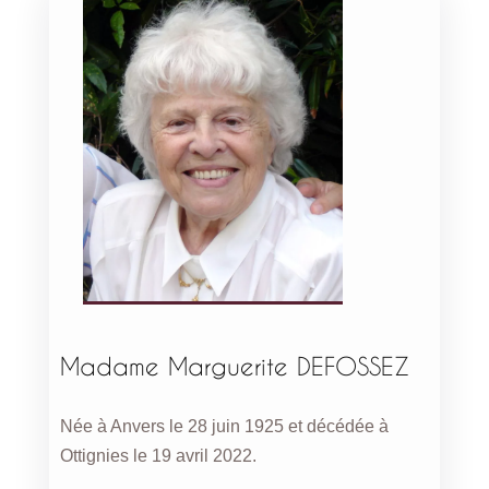
Madame Marguerite DEFOSSEZ
Née à Anvers le 28 juin 1925 et décédée à
Ottignies le 19 avril 2022.