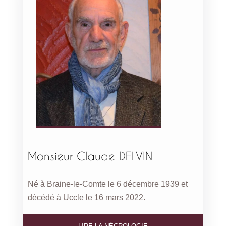
Monsieur Claude DELVIN
Né à Braine-le-Comte le 6 décembre 1939 et
décédé à Uccle le 16 mars 2022.