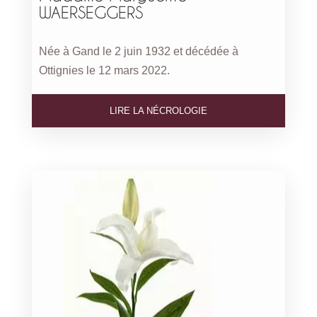
WAERSEGGERS
Née à Gand le 2 juin 1932 et décédée à
Ottignies le 12 mars 2022.
LIRE LA NÉCROLOGIE