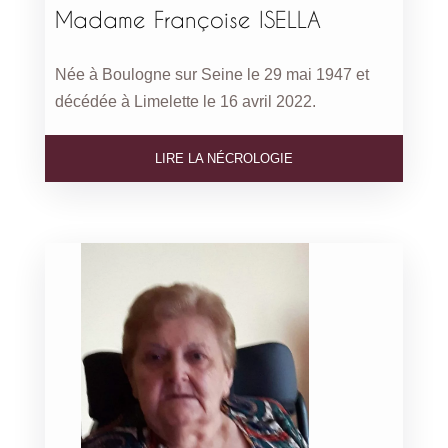
Madame Françoise ISELLA
Née à Boulogne sur Seine le 29 mai 1947 et
décédée à Limelette le 16 avril 2022.
LIRE LA NÉCROLOGIE