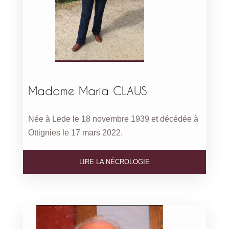
Madame Maria CLAUS
Née à Lede le 18 novembre 1939 et décédée à
Ottignies le 17 mars 2022.
LIRE LA NÉCROLOGIE