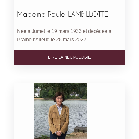
Madame Paula LAMBILLOTTE
Née à Jumet le 19 mars 1933 et décédée à
Braine l’Alleud le 28 mars 2022.
LIRE LA NÉCROLOGIE