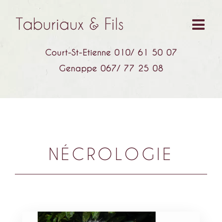
Court-St-Etienne 010/ 61 50 07
Genappe 067/ 77 25 08
NÉCROLOGIE