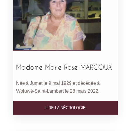
Madame Marie Rose MARCOUX
Née à Jumet le 9 mai 1929 et décédée à
Woluwé-Saint-Lambert le 28 mars 2022.
LIRE LA NÉCROLOGIE